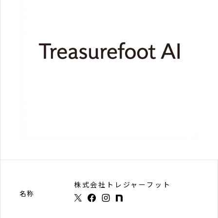
株式会社トレジャーフット
名称