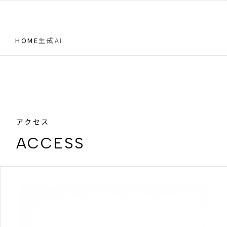
HOME
生成AI
アクセス
ACCESS