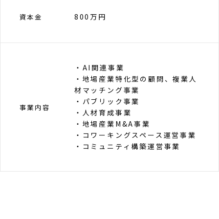
800万円
資本金
・AI関連事業
・地場産業特化型の顧問、複業人
材マッチング事業
・パブリック事業
事業内容
・人材育成事業
・地場産業M&A事業
・コワーキングスペース運営事業
・コミュニティ構築運営事業