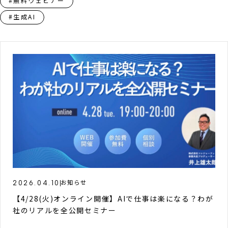
#無料ウェビナー
#生成AI
2026.04.10
お知らせ
【4/28(火)オンライン開催】AIで仕事は楽になる？わが
社のリアルを全公開セミナー