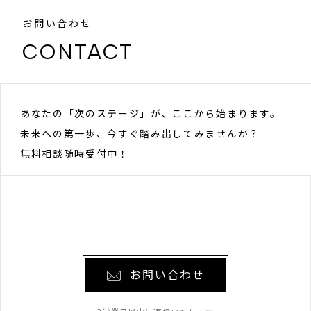
お問い合わせ
CONTACT
あなたの「次のステージ」が、ここから始まります。
未来への第一歩、今すぐ踏み出してみませんか？
無料相談随時受付中！
お問い合わせ