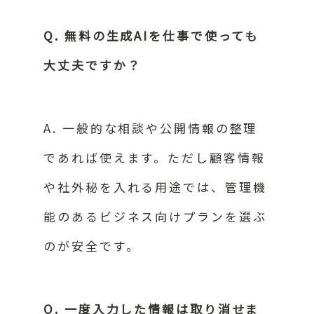
Q. 無料の生成AIを仕事で使っても
大丈夫ですか？
A. 一般的な相談や公開情報の整理
であれば使えます。ただし顧客情報
や社外秘を入れる用途では、管理機
能のあるビジネス向けプランを選ぶ
のが安全です。
Q. 一度入力した情報は取り消せま