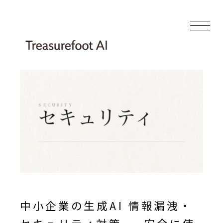
中小企業の生成AI 情報漏洩・