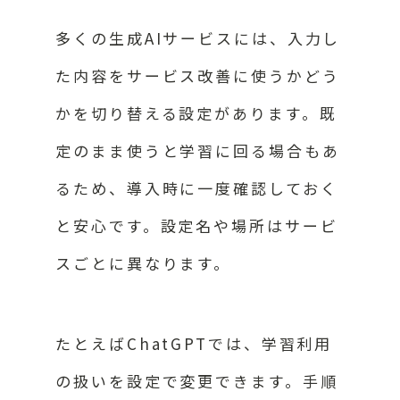
多くの生成AIサービスには、入力し
た内容をサービス改善に使うかどう
かを切り替える設定があります。既
定のまま使うと学習に回る場合もあ
るため、導入時に一度確認しておく
と安心です。設定名や場所はサービ
スごとに異なります。
たとえばChatGPTでは、学習利用
の扱いを設定で変更できます。手順