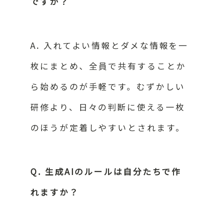
ですか？
A. 入れてよい情報とダメな情報を一
枚にまとめ、全員で共有することか
ら始めるのが手軽です。むずかしい
研修より、日々の判断に使える一枚
のほうが定着しやすいとされます。
Q. 生成AIのルールは自分たちで作
れますか？