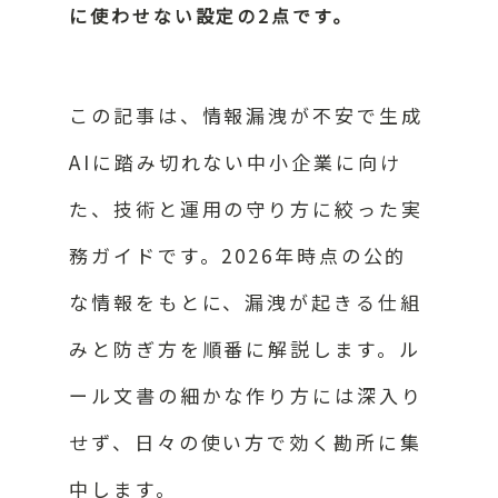
に使わせない設定の2点です。
この記事は、情報漏洩が不安で生成
AIに踏み切れない中小企業に向け
た、技術と運用の守り方に絞った実
務ガイドです。2026年時点の公的
な情報をもとに、漏洩が起きる仕組
みと防ぎ方を順番に解説します。ル
ール文書の細かな作り方には深入り
せず、日々の使い方で効く勘所に集
中します。