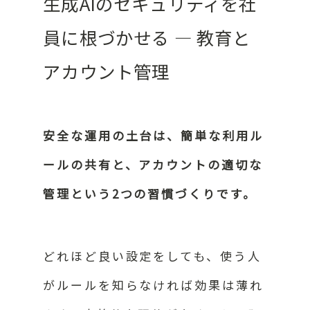
生成AIのセキュリティを社
員に根づかせる ― 教育と
アカウント管理
安全な運用の土台は、簡単な利用ル
ールの共有と、アカウントの適切な
管理という2つの習慣づくりです。
どれほど良い設定をしても、使う人
がルールを知らなければ効果は薄れ