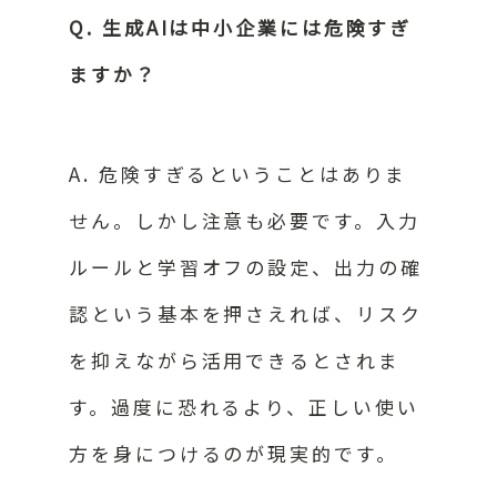
Q. 生成AIは中小企業には危険すぎ
ますか？
A. 危険すぎるということはありま
せん。しかし注意も必要です。入力
ルールと学習オフの設定、出力の確
認という基本を押さえれば、リスク
を抑えながら活用できるとされま
す。過度に恐れるより、正しい使い
方を身につけるのが現実的です。