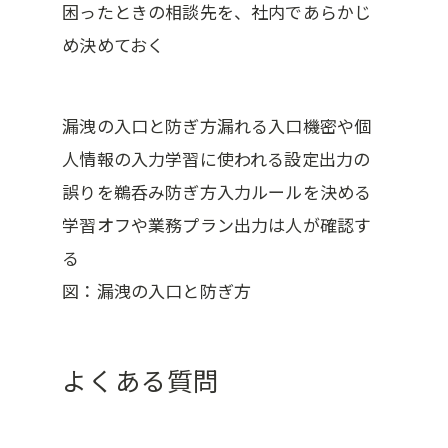
困ったときの相談先を、社内であらかじ
め決めておく
漏洩の入口と防ぎ方漏れる入口機密や個
人情報の入力学習に使われる設定出力の
誤りを鵜呑み防ぎ方入力ルールを決める
学習オフや業務プラン出力は人が確認す
る
図：漏洩の入口と防ぎ方
よくある質問