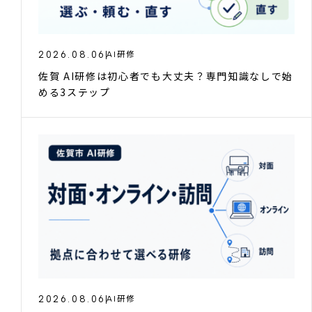
2026.08.06
AI研修
佐賀 AI研修は初心者でも大丈夫？専門知識なしで始
める3ステップ
2026.08.06
AI研修