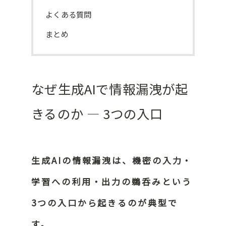
よくある質問
まとめ
なぜ生成AIで情報漏洩が起
きるのか ― 3つの入口
生成AIの情報漏洩は、機密の入力・
学習への利用・出力の鵜呑みという
3つの入口から起きるのが典型で
す。