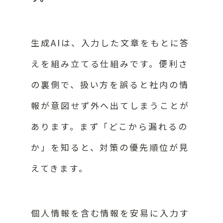
生成AIは、入力した文章をもとに答
えを組み立てる仕組みです。便利さ
の裏側で、扱い方を誤ると社内の情
報が意図せず外へ出てしまうことが
あります。まず「どこから漏れるの
か」を知ると、対策の優先順位が見
えてきます。
個人情報を含む情報を安易に入力す