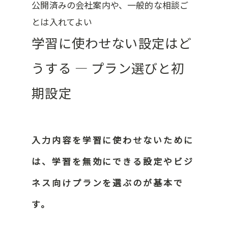
公開済みの会社案内や、一般的な相談ご
とは入れてよい
学習に使わせない設定はど
うする ― プラン選びと初
期設定
入力内容を学習に使わせないために
は、学習を無効にできる設定やビジ
ネス向けプランを選ぶのが基本で
す。