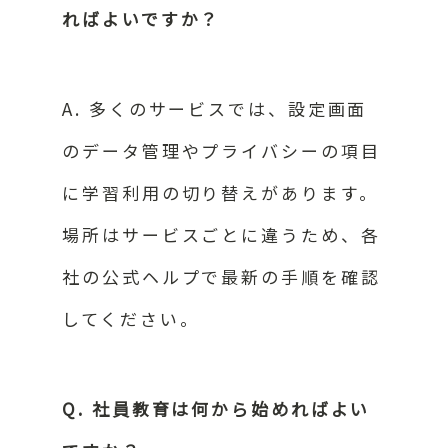
ればよいですか？
A. 多くのサービスでは、設定画面
のデータ管理やプライバシーの項目
に学習利用の切り替えがあります。
場所はサービスごとに違うため、各
社の公式ヘルプで最新の手順を確認
してください。
Q. 社員教育は何から始めればよい