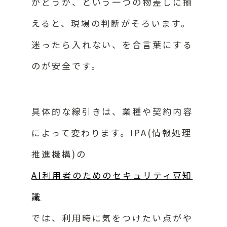
かどうか、という一つの物差しに揃
えると、現場の判断がそろいます。
迷ったら入れない、を合言葉にする
のが安全です。
具体的な線引きは、業種や契約内容
によって変わります。IPA(情報処理
推進機構)の
AI利用者のためのセキュリティ豆知
識
では、利用時に気をつけたい点がや