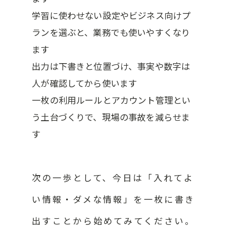
学習に使わせない設定やビジネス向けプ
ランを選ぶと、業務でも使いやすくなり
ます
出力は下書きと位置づけ、事実や数字は
人が確認してから使います
一枚の利用ルールとアカウント管理とい
う土台づくりで、現場の事故を減らせま
す
次の一歩として、今日は「入れてよ
い情報・ダメな情報」を一枚に書き
出すことから始めてみてください。