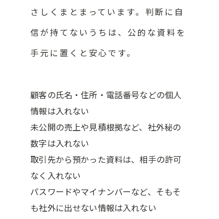
さしくまとまっています。判断に自
信が持てないうちは、公的な資料を
手元に置くと安心です。
顧客の氏名・住所・電話番号などの個人
情報は入れない
未公開の売上や見積根拠など、社外秘の
数字は入れない
取引先から預かった資料は、相手の許可
なく入れない
パスワードやマイナンバーなど、そもそ
も社外に出せない情報は入れない