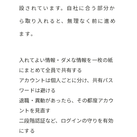
設されています。自社に合う部分か
ら取り入れると、無理なく前に進め
ます。
入れてよい情報・ダメな情報を一枚の紙
にまとめて全員で共有する
アカウントは個人ごとに分け、共有パス
ワードは避ける
退職・異動があったら、その都度アカウ
ントを見直す
二段階認証など、ログインの守りを有効
にする