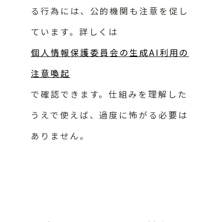
る行為には、公的機関も注意を促し
ています。詳しくは
個人情報保護委員会の生成AI利用の
注意喚起
で確認できます。仕組みを理解した
うえで使えば、過度に怖がる必要は
ありません。