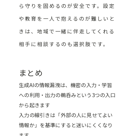
ら守りを固めるのが安全です。設定
や教育を一人で抱えるのが難しいと
きは、地域で一緒に伴走してくれる
相手に相談するのも選択肢です。
まとめ
生成AIの情報漏洩は、機密の入力・学習
への利用・出力の鵜呑みという3つの入口
から起きます
入力の線引きは「外部の人に見せてよい
情報か」を基準にすると迷いにくくなり
ます