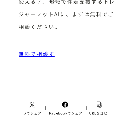
使える？」――地域で伴走支援するトレ
ジャーフットAIに、まずは無料でご
相談ください。
無料で相談す
Xでシェア
Facebookでシェア
URLをコピー