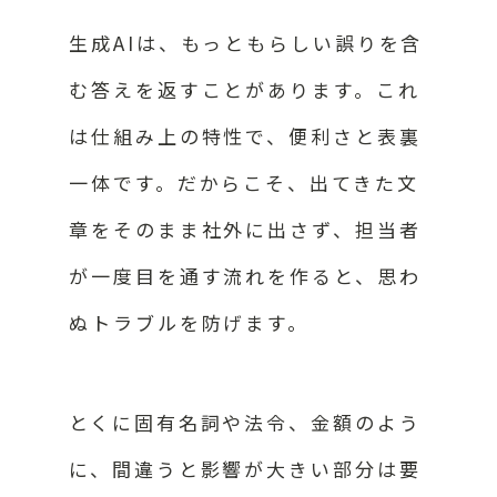
生成AIは、もっともらしい誤りを含
む答えを返すことがあります。これ
は仕組み上の特性で、便利さと表裏
一体です。だからこそ、出てきた文
章をそのまま社外に出さず、担当者
が一度目を通す流れを作ると、思わ
ぬトラブルを防げます。
とくに固有名詞や法令、金額のよう
に、間違うと影響が大きい部分は要