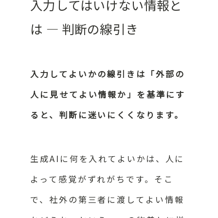
入力してはいけない情報と
は ― 判断の線引き
入力してよいかの線引きは「外部の
人に見せてよい情報か」を基準にす
ると、判断に迷いにくくなります。
生成AIに何を入れてよいかは、人に
よって感覚がずれがちです。そこ
で、社外の第三者に渡してよい情報