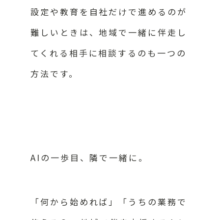
設定や教育を自社だけで進めるのが
難しいときは、地域で一緒に伴走し
てくれる相手に相談するのも一つの
方法です。
AIの一歩目、隣で一緒に。
「何から始めれば」「うちの業務で