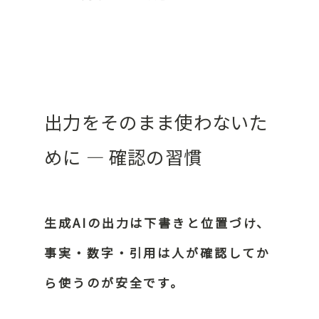
出力をそのまま使わないた
めに ― 確認の習慣
生成AIの出力は下書きと位置づけ、
事実・数字・引用は人が確認してか
ら使うのが安全です。