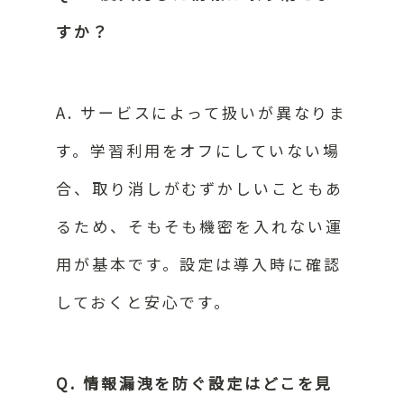
すか？
A. サービスによって扱いが異なりま
す。学習利用をオフにしていない場
合、取り消しがむずかしいこともあ
るため、そもそも機密を入れない運
用が基本です。設定は導入時に確認
しておくと安心です。
Q. 情報漏洩を防ぐ設定はどこを見