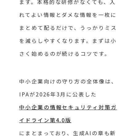
ます。本格的な研修がなくても、入
れてよい情報とダメな情報を一枚に
まとめて配るだけで、うっかりミス
を減らしやすくなります。まずは小
さく始めるのが続けるコツです。
中小企業向けの守り方の全体像は、
IPAが2026年3月に公表した
中小企業の情報セキュリティ対策ガ
イドライン第4.0版
にまとまっており、生成AIの章も新