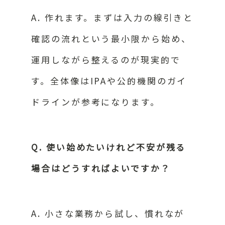
A. 作れます。まずは入力の線引きと
確認の流れという最小限から始め、
運用しながら整えるのが現実的で
す。全体像はIPAや公的機関のガイ
ドラインが参考になります。
Q. 使い始めたいけれど不安が残る
場合はどうすればよいですか？
A. 小さな業務から試し、慣れなが