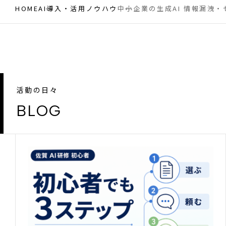
HOME
AI導入・活用ノウハウ
中小企業の生成AI 情報漏洩・
活動の日々
BLOG