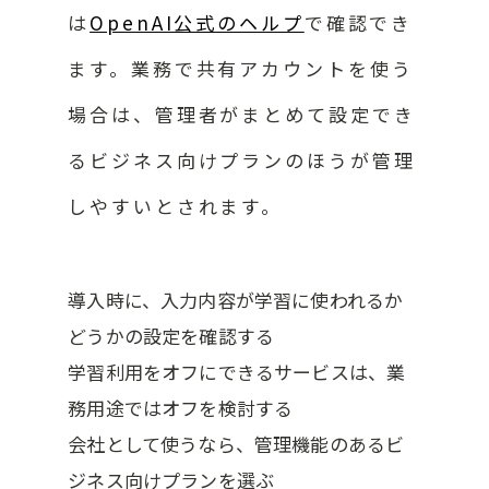
は
OpenAI公式のヘルプ
で確認でき
ます。業務で共有アカウントを使う
場合は、管理者がまとめて設定でき
るビジネス向けプランのほうが管理
しやすいとされます。
導入時に、入力内容が学習に使われるか
どうかの設定を確認する
学習利用をオフにできるサービスは、業
務用途ではオフを検討する
会社として使うなら、管理機能のあるビ
ジネス向けプランを選ぶ