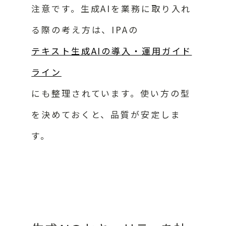
注意です。生成AIを業務に取り入れ
る際の考え方は、IPAの
テキスト生成AIの導入・運用ガイド
ライン
にも整理されています。使い方の型
を決めておくと、品質が安定しま
す。