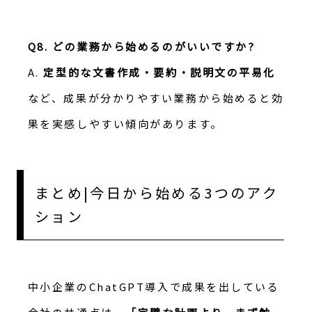
Q8. どの業務から始めるのがいいですか?
A.
定型的な文書作成・要約・説明文の平易化
など、成果が分かりやすい業務から始めると効
果を実感しやすい傾向があります。
まとめ|今日から始める3つのアク
ション
中小企業のChatGPT導入で成果を出している