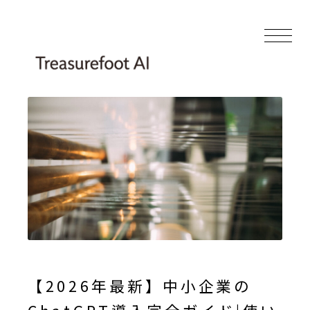
【2026年最新】中小企業の