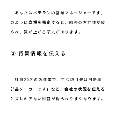
「あなたはベテランの営業マネージャーです」
のように
立場を指定する
と、回答の方向性が絞
られ、質が上がる傾向があります。
② 背景情報を伝える
「社員20名の製造業で、主な取引先は自動車
部品メーカーです」など、
会社の状況を伝える
とズレの少ない回答が得られやすくなります。