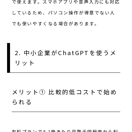
で使えます。スマホアプリや音声入力にも対応
しているため、パソコン操作が得意でない人
でも使いやすくなる場合があります。
2. 中小企業がChatGPTを使うメ
リット
メリット① 比較的低コストで始め
られる
有料プランでも1席あたり月数千円程度から利