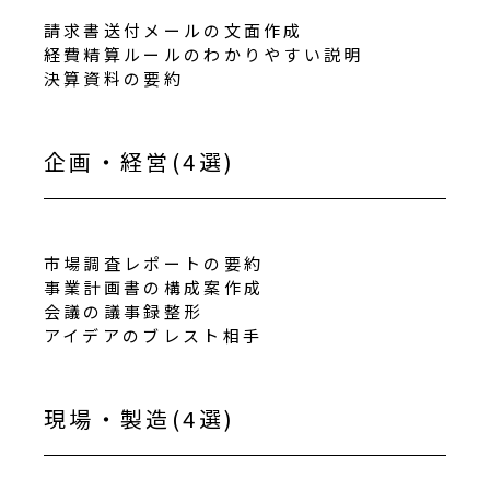
請求書送付メールの文面作成
経費精算ルールのわかりやすい説明
決算資料の要約
企画・経営(4選)
市場調査レポートの要約
事業計画書の構成案作成
会議の議事録整形
アイデアのブレスト相手
現場・製造(4選)