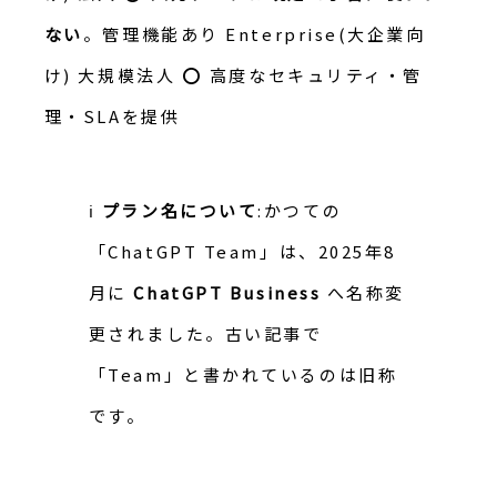
ない
。管理機能あり Enterprise(大企業向
け) 大規模法人 ⭕ 高度なセキュリティ・管
理・SLAを提供
ℹ️
プラン名について
:かつての
「ChatGPT Team」は、2025年8
月に
ChatGPT Business
へ名称変
更されました。古い記事で
「Team」と書かれているのは旧称
です。