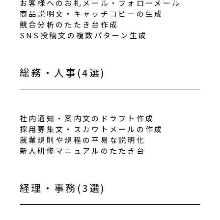
お客様へのお礼メール・フォローメール
商品説明文・キャッチコピーの生成
競合分析のたたき台作成
SNS投稿文の複数パターン生成
総務・人事(4選)
社内通知・案内文のドラフト作成
採用募集文・スカウトメールの作成
就業規則や規程の平易な説明化
新人研修マニュアルのたたき台
経理・事務(3選)