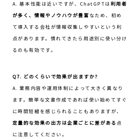
A. 基本性能は近いですが、ChatGPTは
利用者
が多く、情報やノウハウが豊富
なため、初め
て導入する会社が情報収集しやすいという利
点があります。慣れてきたら用途別に使い分け
るのも有効です。
Q7. どのくらいで効果が出ますか?
A. 業務内容や運用体制によって大きく異なり
ます。簡単な文書作成であれば使い始めてすぐ
に時間短縮を感じられることもありますが、
定量的な効果の出方は企業ごとに差がある
点
に注意してください。