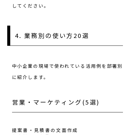
してください。
4. 業務別の使い方20選
中小企業の現場で使われている活用例を部署別
に紹介します。
営業・マーケティング(5選)
提案書・見積書の文面作成