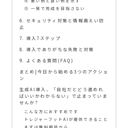
④ 悪い例と良い例を示す
⑤ 一発で完成を目指さない
6. セキュリティ対策と情報漏えい防
止
7. 導入7ステップ
8. 導入でありがちな失敗と対策
9. よくある質問(FAQ)
まとめ|今日から始める3つのアクショ
ン
生成AI導入、「自社だとどう進めれ
ばいいかわからない」で止まっていま
せんか?
こんな方におすすめです
トレジャーフットAIが提供できること
まずは無料相談から