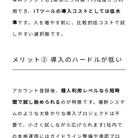
用でき、
ITツールの導入コストとしては低水
準
です。人を増やす前に、比較的低コストで試
しやすい選択肢です。
メリット② 導入のハードルが低い
アカウント登録後、
個人利用レベルなら短時
間で試し始められる
のが特徴です。基幹システ
ムのような大掛かりな導入プロジェクトは不
要で、小さく試しながら広げられます(社内で
の本格運用にはガイドライン整備や承認プロ