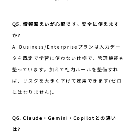
Q5. 情報漏えいが心配です。安全に使えます
か?
A. Business/Enterpriseプランは入力デー
タを既定で学習に使わない仕様で、管理機能も
整っています。加えて社内ルールを整備すれ
ば、リスクを大きく下げて運用できます(ゼロ
にはなりません)。
Q6. Claude・Gemini・Copilotとの違い
は?