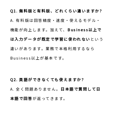
Q1. 無料版と有料版、どれくらい違いますか?
A. 有料版は回答精度・速度・使えるモデル・
機能が向上します。加えて、
Business以上で
は入力データが既定で学習に使われない
という
違いがあります。業務で本格利用するなら
Business以上が基本です。
Q2. 英語ができなくても使えますか?
A. 全く問題ありません。
日本語で質問して日
本語で回答
が返ってきます。