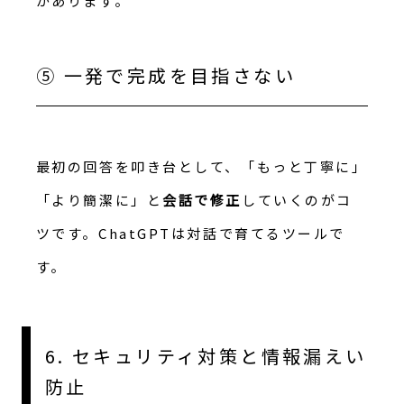
があります。
⑤ 一発で完成を目指さない
最初の回答を叩き台として、「もっと丁寧に」
「より簡潔に」と
会話で修正
していくのがコ
ツです。ChatGPTは対話で育てるツールで
す。
6. セキュリティ対策と情報漏えい
防止