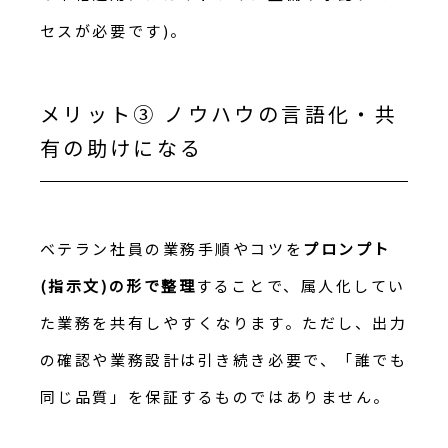
セスが必要です)。
メリット③ ノウハウの言語化・共
有の助けになる
ベテラン社員の業務手順やコツを
プロンプト
(指示文)の形で整理
することで、属人化してい
た業務を共有しやすくなります。ただし、出力
の確認や業務設計は引き続き必要で、「誰でも
同じ品質」を保証するものではありません。