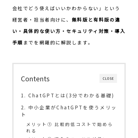
会社でどう使えばいいかわからない」という
経営者・担当者向けに、
無料版と有料版の違
い・具体的な使い方・セキュリティ対策・導入
手順
までを網羅的に解説します。
Contents
CLOSE
1. ChatGPTとは(3分でわかる基礎)
2. 中小企業がChatGPTを使うメリッ
ト
メリット① 比較的低コストで始めら
れる