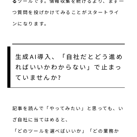
る
ツールです。情報収集を続けるより、まず一
つ質問を投げかけてみることがスタートライ
ンになります。
生成AI導入、「自社だとどう進め
ればいいかわからない」で止まっ
ていませんか?
記事を読んで「やってみたい」と思っても、い
ざ自社に当てはめると、
「どのツールを選べばいいか」「どの業務か