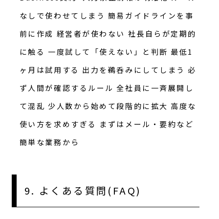
なしで使わせてしまう 簡易ガイドラインを事
前に作成 経営者が使わない 社長自らが定期的
に触る 一度試して「使えない」と判断 最低1
ヶ月は試用する 出力を鵜呑みにしてしまう 必
ず人間が確認するルール 全社員に一斉展開し
て混乱 少人数から始めて段階的に拡大 高度な
使い方を求めすぎる まずはメール・要約など
簡単な業務から
9. よくある質問(FAQ)