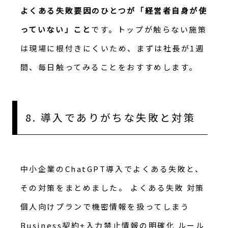
よくある失敗要因のひとつが「経営者自身が使
っていない」こと
です。トップが触らない施策
は現場に根付きにくいため、まずは社長が1週
間、毎日触ってみることをおすすめします。
8. 導入でありがちな失敗と対策
中小企業のChatGPT導入でよくある失敗と、
その対策をまとめました。 よくある失敗 対策
個人向けプランで機密情報を扱ってしまう
Business契約+入力禁止情報の明確化 ルール