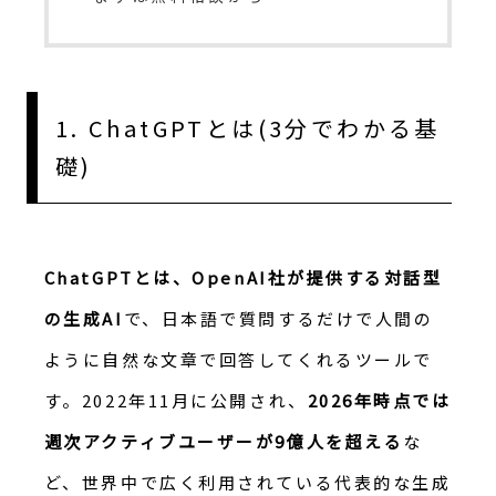
1. ChatGPTとは(3分でわかる基
礎)
ChatGPTとは、OpenAI社が提供する対話型
の生成AI
で、日本語で質問するだけで人間の
ように自然な文章で回答してくれるツールで
す。2022年11月に公開され、
2026年時点では
週次アクティブユーザーが9億人を超える
な
ど、世界中で広く利用されている代表的な生成