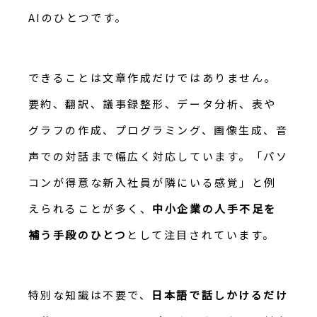
AIのひとつです。
できることは文章作成だけではありません。
要約、翻訳、議事録整形、データ分析、表や
グラフの作成、プログラミング、画像生成、音
声での対話まで幅広く対応しています。「パソ
コンが得意な新入社員が隣にいる感覚」と例
えられることが多く、
中小企業の人手不足を
補う手段のひとつ
として注目されています。
特別な知識は不要で、
日本語で話しかけるだけ