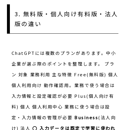
3. 無料版・個人向け有料版・法人
版の違い
ChatGPTには複数のプランがあります。中小
企業が選ぶ際のポイントを整理します。 プラ
ン 対象 業務利用 主な特徴 Free(無料版) 個人
個人利用向け 動作確認用。業務で使う場合は
入力情報と設定確認が必要 Plus(個人向け有
料) 個人 個人利用中心 業務に使う場合は設
定・入力情報の管理が必要
Business
(法人向
け) 法人 ⭕
入力データは既定で学習に使われ