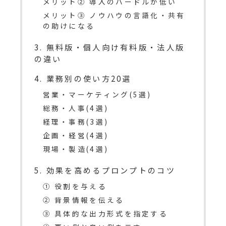
メリット② 導入のハードルが低い
メリット③ ノウハウの言語化・共有
の助けになる
3. 無料版・個人向け有料版・法人版
の違い
4. 業務別の使い方20選
営業・マーケティング(5選)
総務・人事(4選)
経理・事務(3選)
企画・経営(4選)
現場・製造(4選)
5. 効果を高めるプロンプトのコツ
① 役割を与える
② 背景情報を伝える
③ 具体的な出力形式を指定する