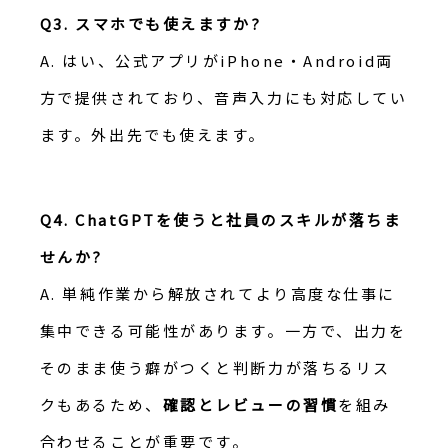
Q3. スマホでも使えますか?
A. はい、公式アプリがiPhone・Android両
方で提供されており、音声入力にも対応してい
ます。外出先でも使えます。
Q4. ChatGPTを使うと社員のスキルが落ちま
せんか?
A. 単純作業から解放されてより高度な仕事に
集中できる可能性があります。一方で、出力を
そのまま使う癖がつくと判断力が落ちるリス
クもあるため、
確認とレビューの習慣
を組み
合わせることが重要です。