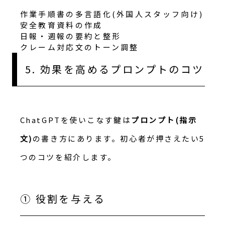
作業手順書の多言語化(外国人スタッフ向け)
安全教育資料の作成
日報・週報の要約と整形
クレーム対応文のトーン調整
5. 効果を高めるプロンプトのコツ
ChatGPTを使いこなす鍵は
プロンプト(指示
文)
の書き方にあります。初心者が押さえたい5
つのコツを紹介します。
① 役割を与える