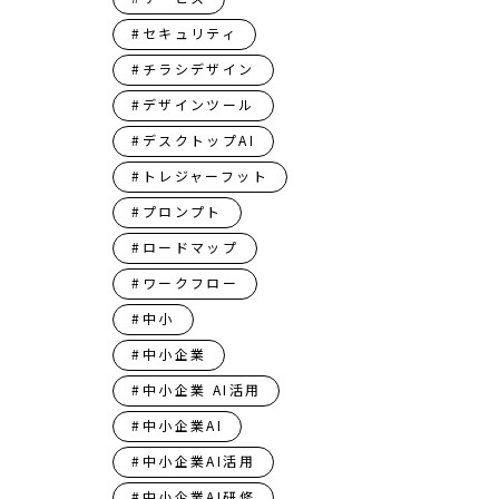
#セキュリティ
#チラシデザイン
#デザインツール
#デスクトップAI
#トレジャーフット
#プロンプト
#ロードマップ
#ワークフロー
#中小
#中小企業
#中小企業 AI活用
#中小企業AI
#中小企業AI活用
#中小企業AI研修