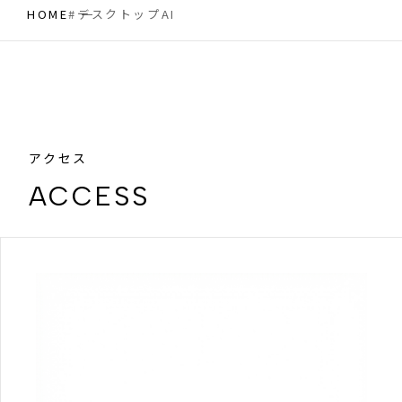
HOME
#デスクトップAI
アクセス
ACCESS