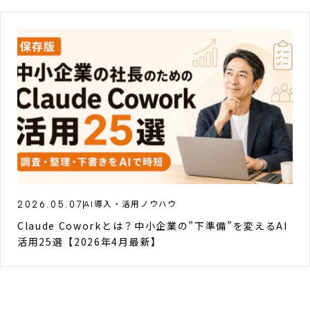
2026.05.07
AI導入・活用ノウハウ
Claude Coworkとは？中小企業の”下準備”を変えるAI
活用25選【2026年4月最新】