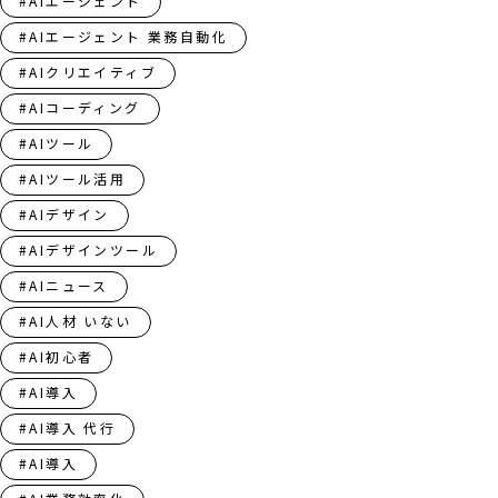
#AIエージェント
#AIエージェント 業務自動化
#AIクリエイティブ
#AIコーディング
#AIツール
#AIツール活用
#AIデザイン
#AIデザインツール
#AIニュース
#AI人材 いない
#AI初心者
#AI導入
#AI導入 代行
#AI導入​​​​​​​​​​​​​​​​