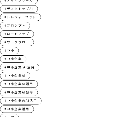
#デザインツール
#デスクトップAI
#トレジャーフット
#プロンプト
#ロードマップ
#ワークフロー
#中小
#中小企業
#中小企業 AI活用
#中小企業AI
#中小企業AI活用
#中小企業AI研修
#中小企業のAI活用
#中小企業活用