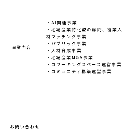
・AI関連事業
・地場産業特化型の顧問、複業人
材マッチング事業
・パブリック事業
事業内容
・人材育成事業
・地場産業M&A事業
・コワーキングスペース運営事業
・コミュニティ構築運営事業
お問い合わせ