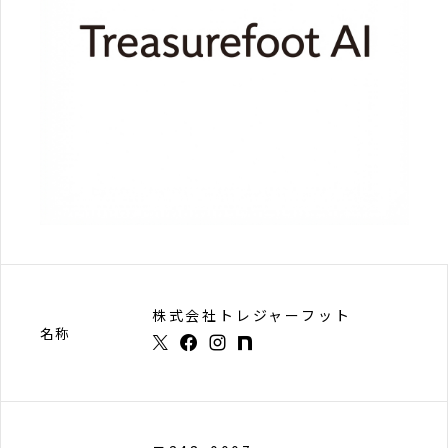
株式会社トレジャーフット
名称