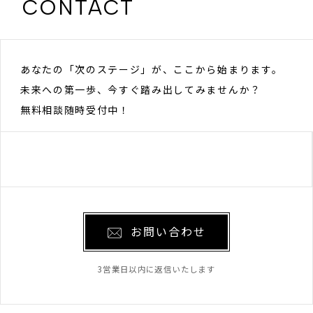
CONTACT
あなたの「次のステージ」が、ここから始まります。
未来への第一歩、今すぐ踏み出してみませんか？
無料相談随時受付中！
お問い合わせ
3営業日以内に返信いたします