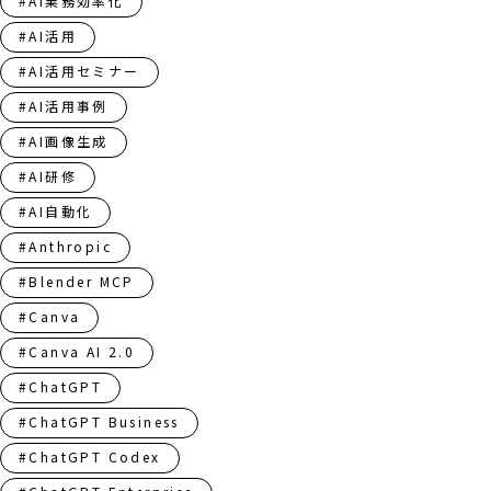
#AI業務効率化
#AI活用
#AI活用セミナー
#AI活用事例
#AI画像生成
#AI研修
#AI自動化
#Anthropic
#Blender MCP
#Canva
#Canva AI 2.0
#ChatGPT
#ChatGPT Business
#ChatGPT Codex