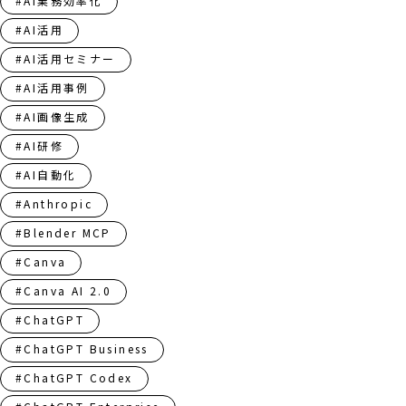
#AI業務効率化
#AI活用
#AI活用セミナー
#AI活用事例
#AI画像生成
#AI研修
#AI自動化
#Anthropic
#Blender MCP
#Canva
#Canva AI 2.0
#ChatGPT
#ChatGPT Business
#ChatGPT Codex