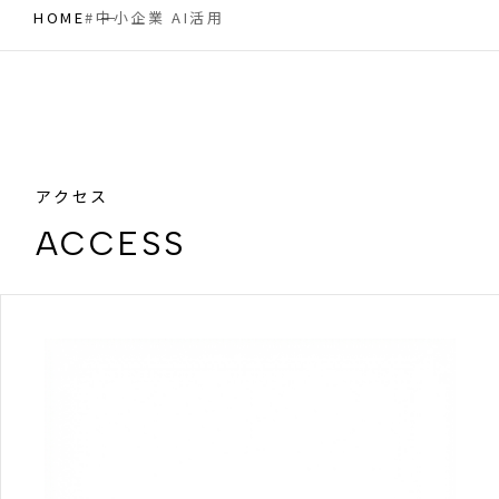
HOME
#中小企業 AI活用
アクセス
ACCESS