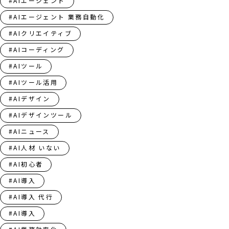
#AIエージェント
#AIエージェント 業務自動化
#AIクリエイティブ
#AIコーディング
#AIツール
#AIツール活用
#AIデザイン
#AIデザインツール
#AIニュース
#AI人材 いない
#AI初心者
#AI導入
#AI導入 代行
#AI導入​​​​​​​​​​​​​​​​