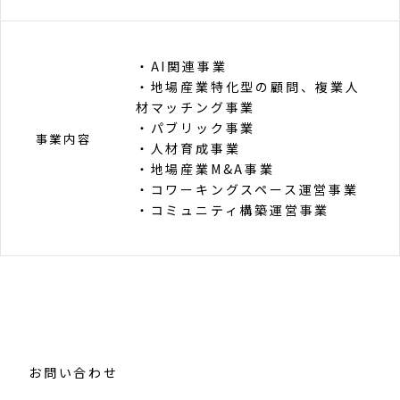
・AI関連事業
・地場産業特化型の顧問、複業人
材マッチング事業
・パブリック事業
事業内容
・人材育成事業
・地場産業M&A事業
・コワーキングスペース運営事業
・コミュニティ構築運営事業
お問い合わせ