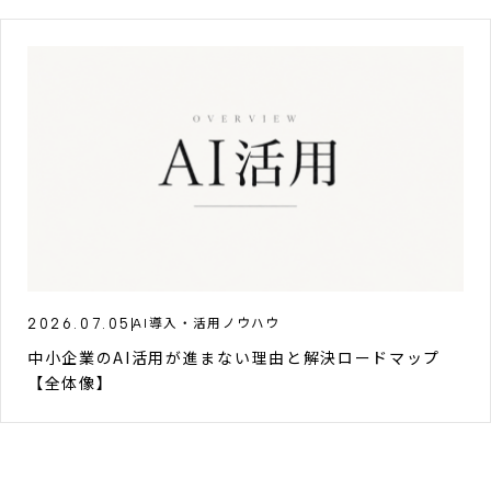
2026.07.05
AI導入・活用ノウハウ
中小企業のAI活用が進まない理由と解決ロードマップ
【全体像】