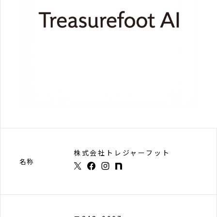
株式会社トレジャーフット
名称