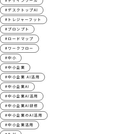
#デザインツール
#デスクトップAI
#トレジャーフット
#プロンプト
#ロードマップ
#ワークフロー
#中小
#中小企業
#中小企業 AI活用
#中小企業AI
#中小企業AI活用
#中小企業AI研修
#中小企業のAI活用
#中小企業活用