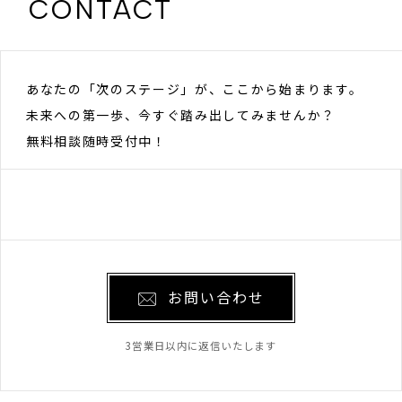
CONTACT
あなたの「次のステージ」が、ここから始まります。
未来への第一歩、今すぐ踏み出してみませんか？
無料相談随時受付中！
お問い合わせ
3営業日以内に返信いたします