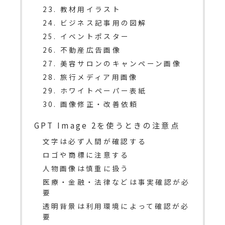
23. 教材用イラスト
24. ビジネス記事用の図解
25. イベントポスター
26. 不動産広告画像
27. 美容サロンのキャンペーン画像
28. 旅行メディア用画像
29. ホワイトペーパー表紙
30. 画像修正・改善依頼
GPT Image 2を使うときの注意点
文字は必ず人間が確認する
ロゴや商標に注意する
人物画像は慎重に扱う
医療・金融・法律などは事実確認が必
要
透明背景は利用環境によって確認が必
要