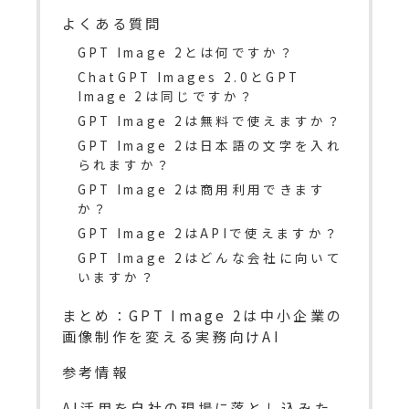
よくある質問
GPT Image 2とは何ですか？
ChatGPT Images 2.0とGPT
Image 2は同じですか？
GPT Image 2は無料で使えますか？
GPT Image 2は日本語の文字を入れ
られますか？
GPT Image 2は商用利用できます
か？
GPT Image 2はAPIで使えますか？
GPT Image 2はどんな会社に向いて
いますか？
まとめ：GPT Image 2は中小企業の
画像制作を変える実務向けAI
参考情報
AI活用を自社の現場に落とし込みた