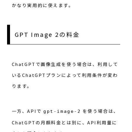
かなり実用的に使えます。
GPT Image 2の料金
ChatGPTで画像生成を使う場合は、利用して
いるChatGPTプランによって利用条件が変わ
ります。
一方、APIで
を使う場合は、
gpt-image-2
ChatGPTの月額料金とは別に、API利用量に