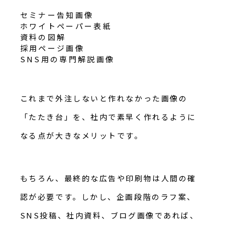
セミナー告知画像
ホワイトペーパー表紙
資料の図解
採用ページ画像
SNS用の専門解説画像
これまで外注しないと作れなかった画像の
「たたき台」を、社内で素早く作れるように
なる点が大きなメリットです。
もちろん、最終的な広告や印刷物は人間の確
認が必要です。しかし、企画段階のラフ案、
SNS投稿、社内資料、ブログ画像であれば、