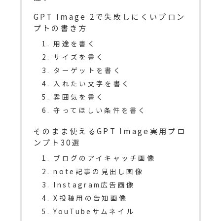
GPT Image 2で失敗しにくいプロン
プトの書き方
1. 用途を書く
2. サイズを書く
3. ターゲットを書く
4. 入れたい文字を書く
5. 雰囲気を書く
6. 守ってほしい条件を書く
そのまま使えるGPT Image実用プロ
ンプト30選
1. ブログのアイキャッチ画像
2. note記事の見出し画像
3. Instagram広告画像
4. X投稿用の告知画像
5. YouTubeサムネイル