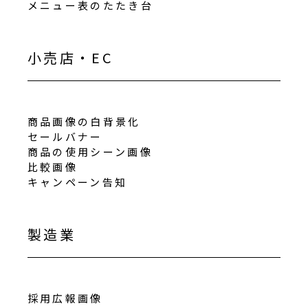
メニュー表のたたき台
小売店・EC
商品画像の白背景化
セールバナー
商品の使用シーン画像
比較画像
キャンペーン告知
製造業
採用広報画像