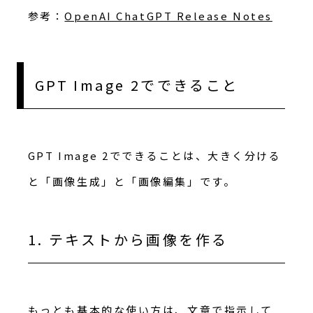
参考：
OpenAI ChatGPT Release Notes
GPT Image 2でできること
GPT Image 2でできることは、大きく分ける
と「画像生成」と「画像編集」です。
1. テキストから画像を作る
もっとも基本的な使い方は、文章で指示して