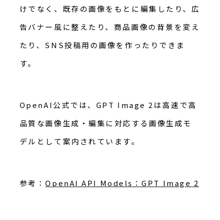
けでなく、既存の画像をもとに編集したり、広
告バナー風に整えたり、商品画像の背景を変え
たり、SNS投稿用の画像を作ったりできま
す。
OpenAI公式では、GPT Image 2は高速で高
品質な画像生成・編集に対応する画像生成モ
デルとして案内されています。
参考：
OpenAI API Models：GPT Image 2