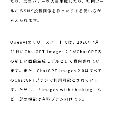
たり、広告バナーを大量生成したり、社内ツー
ルからSNS投稿画像を作ったりする使い方が
考えられます。
OpenAIのリリースノートでは、2026年4月
21日にChatGPT Images 2.0がChatGPT内
の新しい画像生成モデルとして案内されてい
ます。また、ChatGPT Images 2.0はすべて
のChatGPTプランで利用可能とされていま
す。ただし、「images with thinking」な
ど一部の機能は有料プラン向けです。