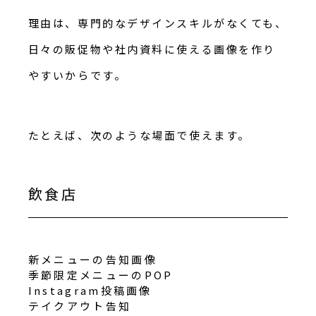
理由は、専門的なデザインスキルがなくても、
日々の販促物や社内資料に使える画像を作り
やすいからです。
たとえば、次のような場面で使えます。
飲食店
新メニューの告知画像
季節限定メニューのPOP
Instagram投稿画像
テイクアウト告知