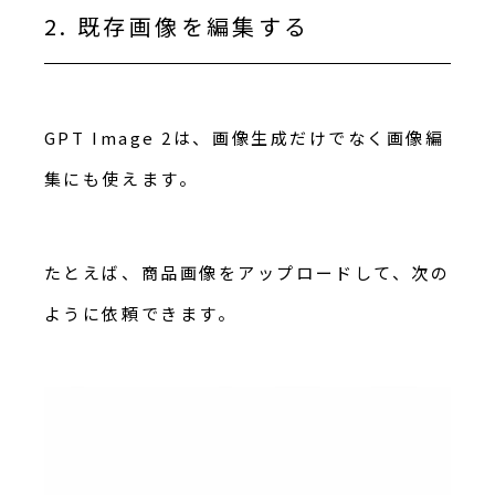
2. 既存画像を編集する
GPT Image 2は、画像生成だけでなく画像編
集にも使えます。
たとえば、商品画像をアップロードして、次の
ように依頼できます。