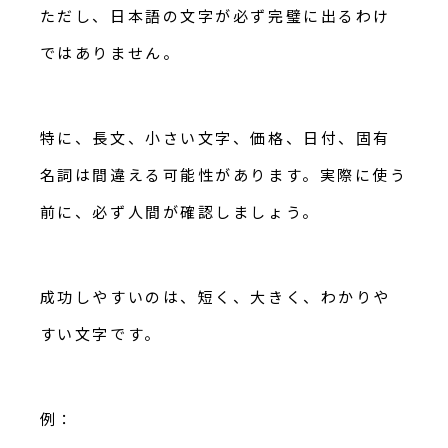
ただし、日本語の文字が必ず完璧に出るわけ
ではありません。
特に、長文、小さい文字、価格、日付、固有
名詞は間違える可能性があります。実際に使う
前に、必ず人間が確認しましょう。
成功しやすいのは、短く、大きく、わかりや
すい文字です。
例：