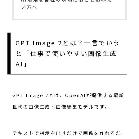
い方へ
GPT Image 2とは？一言でいう
と「仕事で使いやすい画像生成
AI」
GPT Image 2とは、OpenAIが提供する最新
世代の画像生成・画像編集モデルです。
テキストで指示を出すだけで画像を作れるだ