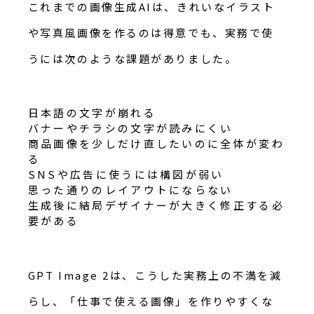
これまでの画像生成AIは、きれいなイラスト
や写真風画像を作るのは得意でも、実務で使
うには次のような課題がありました。
日本語の文字が崩れる
バナーやチラシの文字が読みにくい
商品画像を少しだけ直したいのに全体が変わ
る
SNSや広告に使うには構図が弱い
思った通りのレイアウトにならない
生成後に結局デザイナーが大きく修正する必
要がある
GPT Image 2は、こうした実務上の不満を減
らし、「仕事で使える画像」を作りやすくな