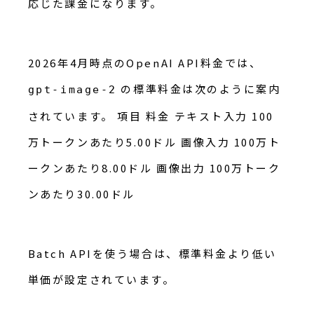
応じた課金になります。
2026年4月時点のOpenAI API料金では、
の標準料金は次のように案内
gpt-image-2
されています。 項目 料金 テキスト入力 100
万トークンあたり5.00ドル 画像入力 100万ト
ークンあたり8.00ドル 画像出力 100万トーク
ンあたり30.00ドル
Batch APIを使う場合は、標準料金より低い
単価が設定されています。