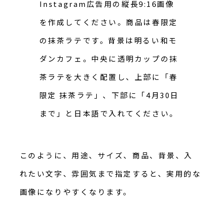
Instagram広告用の縦長9:16画像
を作成してください。商品は春限定
の抹茶ラテです。背景は明るい和モ
ダンカフェ。中央に透明カップの抹
茶ラテを大きく配置し、上部に「春
限定 抹茶ラテ」、下部に「4月30日
まで」と日本語で入れてください。
このように、用途、サイズ、商品、背景、入
れたい文字、雰囲気まで指定すると、実用的な
画像になりやすくなります。