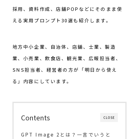
採用、資料作成、店舗POPなどにそのまま使
える実用プロンプト30選も紹介します。
地方中小企業、自治体、店舗、士業、製造
業、小売業、飲食店、観光業、広報担当者、
SNS担当者、経営者の方が「明日から使え
る」内容にしています。
Contents
CLOSE
GPT Image 2とは？一言でいうと