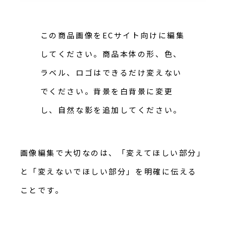
この商品画像をECサイト向けに編集
してください。商品本体の形、色、
ラベル、ロゴはできるだけ変えない
でください。背景を白背景に変更
し、自然な影を追加してください。
画像編集で大切なのは、「変えてほしい部分」
と「変えないでほしい部分」を明確に伝える
ことです。