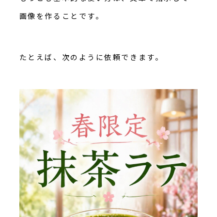
画像を作ることです。
たとえば、次のように依頼できます。