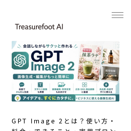
GPT Image 2とは？使い方・