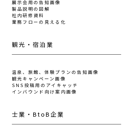
展示会用の告知画像
製品説明の図解
社内研修資料
業務フローの見える化
観光・宿泊業
温泉、旅館、体験プランの告知画像
観光キャンペーン画像
SNS投稿用のアイキャッチ
インバウンド向け案内画像
士業・BtoB企業