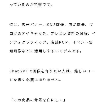
っているのが特徴です。
特に、広告バナー、SNS画像、商品画像、ブ
ログのアイキャッチ、プレゼン資料の図解、イ
ンフォグラフィック、店舗POP、イベント告
知画像などに活用しやすいモデルです。
ChatGPTで画像を作りたい人は、難しいコー
ドを書く必要はありません。
「この商品の背景を白にして」