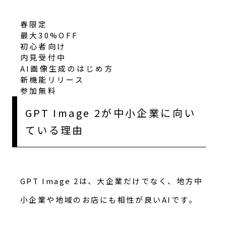
春限定
最大30%OFF
初心者向け
内見受付中
AI画像生成のはじめ方
新機能リリース
参加無料
GPT Image 2が中小企業に向い
ている理由
GPT Image 2は、大企業だけでなく、地方中
小企業や地域のお店にも相性が良いAIです。