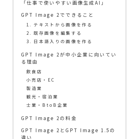
「仕事で使いやすい画像生成AI」
GPT Image 2でできること
1. テキストから画像を作る
2. 既存画像を編集する
3. 日本語入りの画像を作る
GPT Image 2が中小企業に向いてい
る理由
飲食店
小売店・EC
製造業
観光・宿泊業
士業・BtoB企業
GPT Image 2の料金
GPT Image 2とGPT Image 1.5の
違い