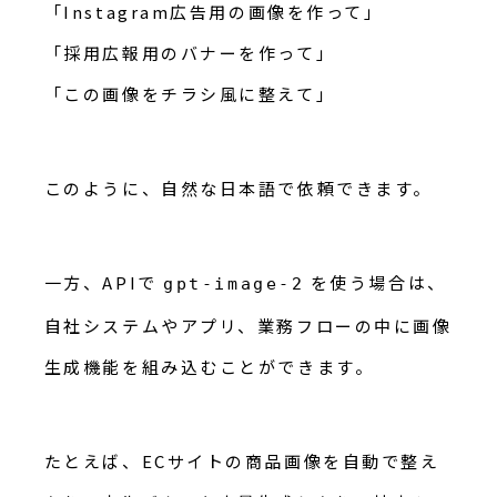
「Instagram広告用の画像を作って」
「採用広報用のバナーを作って」
「この画像をチラシ風に整えて」
このように、自然な日本語で依頼できます。
一方、APIで
を使う場合は、
gpt-image-2
自社システムやアプリ、業務フローの中に画像
生成機能を組み込むことができます。
たとえば、ECサイトの商品画像を自動で整え