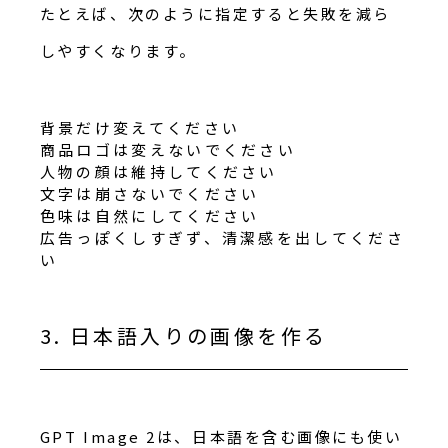
たとえば、次のように指定すると失敗を減ら
しやすくなります。
背景だけ変えてください
商品ロゴは変えないでください
人物の顔は維持してください
文字は崩さないでください
色味は自然にしてください
広告っぽくしすぎず、清潔感を出してくださ
い
3. 日本語入りの画像を作る
GPT Image 2は、日本語を含む画像にも使い