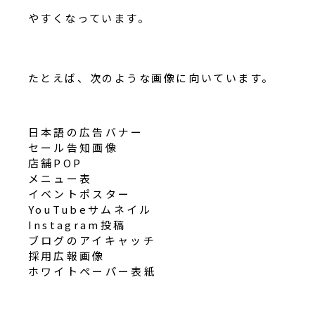
やすくなっています。
たとえば、次のような画像に向いています。
日本語の広告バナー
セール告知画像
店舗POP
メニュー表
イベントポスター
YouTubeサムネイル
Instagram投稿
ブログのアイキャッチ
採用広報画像
ホワイトペーパー表紙