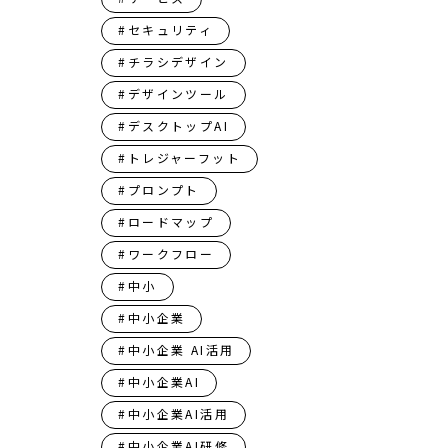
#セキュリティ
#チラシデザイン
#デザインツール
#デスクトップAI
#トレジャーフット
#プロンプト
#ロードマップ
#ワークフロー
#中小
#中小企業
#中小企業 AI活用
#中小企業AI
#中小企業AI活用
#中小企業AI研修